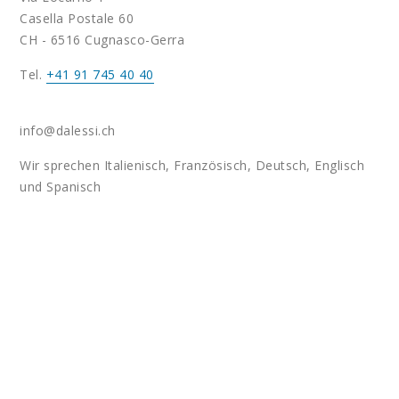
Casella Postale 60
CH - 6516 Cugnasco-Gerra
Tel.
+41 91 745 40 40
info@dalessi.ch
Wir sprechen Italienisch, Französisch, Deutsch, Englisch
und Spanisch